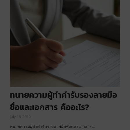
ทนายความผู้ทำคำรับรองลายมือ
ชื่อและเอกสาร คืออะไร?
July 16, 2020
ทนายความผู้ทำคำรับรองลายมือชื่อและเอกสาร…