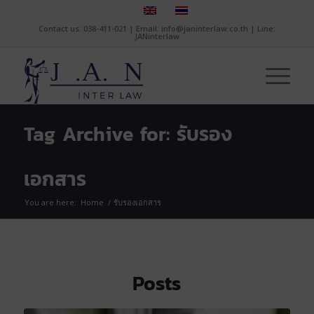
Contact us: 038-411-021 | Email: info@janinterlaw.co.th | Line:
JANinterlaw
Tag Archive for: รับรอง
เอกสาร
You are here:
Home
/
รับรองเอกสาร
Posts