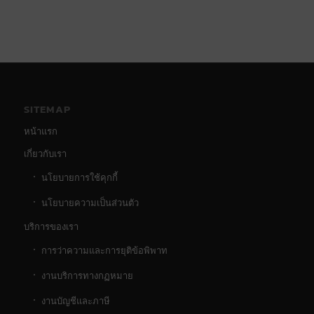
SITEMAP
หน้าแรก
เกี่ยวกับเรา
นโยบายการใช้คุกกี้
นโยบายความเป็นส่วนตัว
บริการของเรา
การว่าความและการยุติข้อพิพาท
งานบริการทางกฏหมาย
งานบัญชีและภาษี